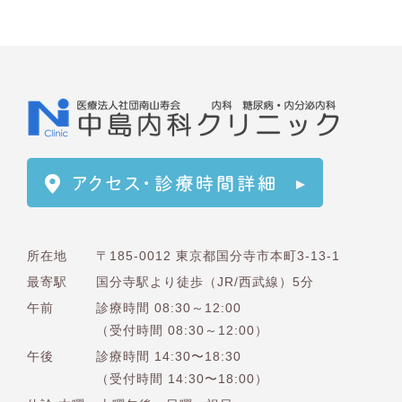
所在地
〒185-0012 東京都国分寺市本町3-13-1
最寄駅
国分寺駅より徒歩（JR/西武線）5分
午前
診療時間 08:30～12:00
（受付時間 08:30～12:00）
午後
診療時間 14:30〜18:30
（受付時間 14:30〜18:00）