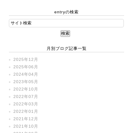
entryの検索
月別ブログ記事一覧
2025年12月
2025年06月
2024年04月
2023年05月
2022年10月
2022年07月
2022年03月
2022年01月
2021年12月
2021年10月