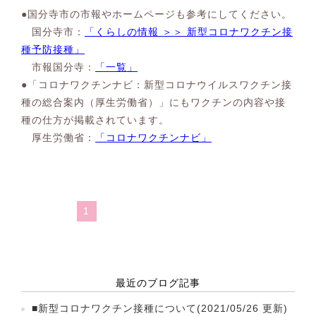
●国分寺市の市報やホームページも参考にしてください。
国分寺市：
「くらしの情報 ＞＞ 新型コロナワクチン接
種予防接種」
市報国分寺：
「一覧」
●「コロナワクチンナビ：新型コロナウイルスワクチン接
種の総合案内（厚生労働省）」にもワクチンの内容や接
種の仕方が掲載されています。
厚生労働省：
「コロナワクチンナビ」
1
最近のブログ記事
■新型コロナワクチン接種について(2021/05/26 更新)