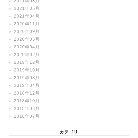
2021年08月
2021年05月
2021年04月
2020年11月
2020年09月
2020年05月
2020年04月
2020年02月
2019年12月
2019年10月
2019年08月
2019年04月
2018年12月
2018年10月
2018年08月
2018年07月
カテゴリ