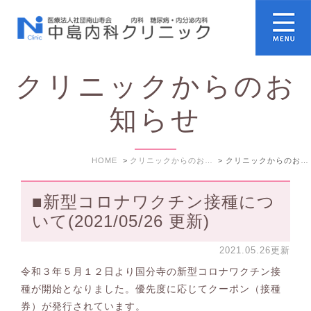
クリニックからのお
知らせ
HOME
クリニックからのお知らせ
クリニックからのお知らせ: 2021年5月
■新型コロナワクチン接種につ
いて(2021/05/26 更新)
2021.05.26更新
令和３年５月１２日より国分寺の新型コロナワクチン接
種が開始となりました。優先度に応じてクーポン（接種
券）が発行されています。