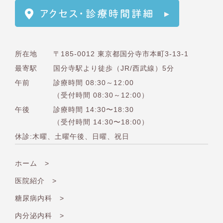
所在地
〒185-0012 東京都国分寺市本町3-13-1
最寄駅
国分寺駅より徒歩（JR/西武線）5分
午前
診療時間 08:30～12:00
（受付時間 08:30～12:00）
午後
診療時間 14:30〜18:30
（受付時間 14:30〜18:00）
休診:木曜、土曜午後、日曜、祝日
ホーム >
医院紹介 >
糖尿病内科 >
内分泌内科 >