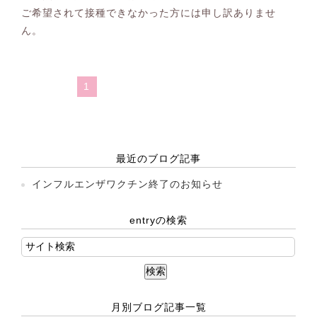
ご希望されて接種できなかった方には申し訳ありませ
ん。
1
最近のブログ記事
インフルエンザワクチン終了のお知らせ
entryの検索
月別ブログ記事一覧