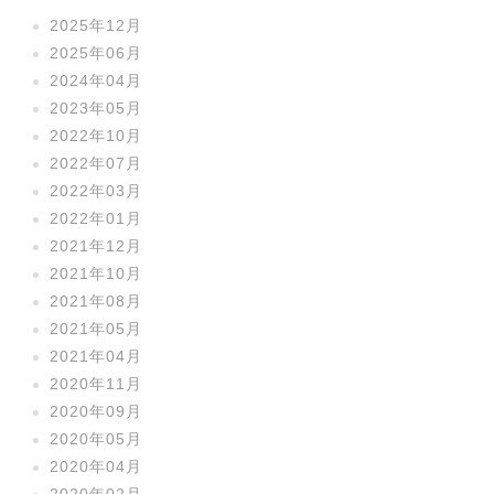
2025年12月
2025年06月
2024年04月
2023年05月
2022年10月
2022年07月
2022年03月
2022年01月
2021年12月
2021年10月
2021年08月
2021年05月
2021年04月
2020年11月
2020年09月
2020年05月
2020年04月
2020年02月