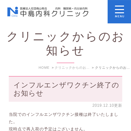
クリニックからのお
知らせ
HOME
クリニックからのお知らせ
クリニックからのお知らせ: 2019年12月
インフルエンザワクチン終了の
お知らせ
2019.12.10更新
当院でのインフルエンザワクチン接種は終了いたしまし
た。
現時点で再入荷の予定はございません。