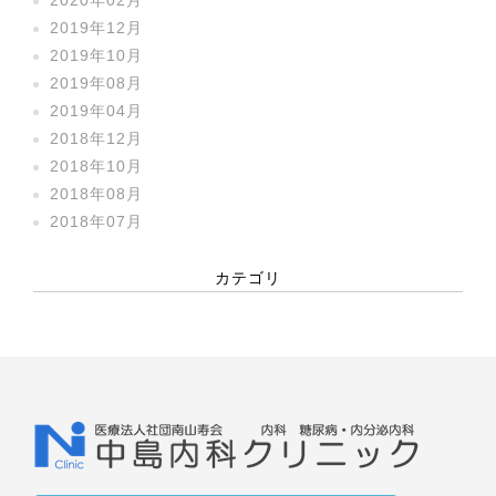
2019年12月
2019年10月
2019年08月
2019年04月
2018年12月
2018年10月
2018年08月
2018年07月
カテゴリ