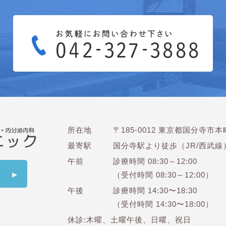
所在地
〒185-0012 東京都国分寺市本町
最寄駅
国分寺駅より徒歩（JR/西武線
午前
診療時間 08:30～12:00
（受付時間 08:30～12:00）
午後
診療時間 14:30〜18:30
（受付時間 14:30〜18:00）
休診:木曜、土曜午後、日曜、祝日