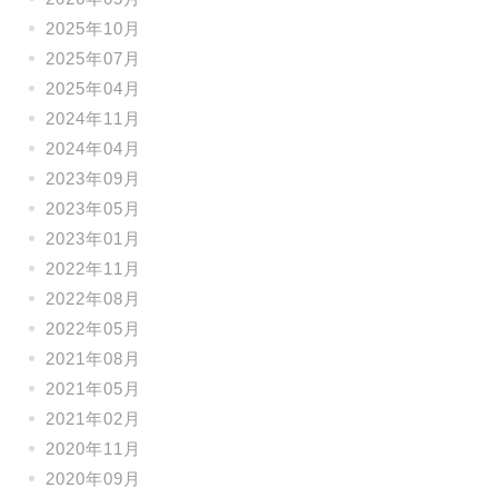
2025年10月
2025年07月
2025年04月
2024年11月
2024年04月
2023年09月
2023年05月
2023年01月
2022年11月
2022年08月
2022年05月
2021年08月
2021年05月
2021年02月
2020年11月
2020年09月