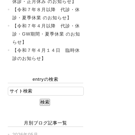
休診・正月休み のお知らせ】
【令和７年８月以降 代診・休
診・夏季休業 のお知らせ】
【令和７年４月以降 代診・休
診・GW期間・夏季休業 のお知
らせ】
【令和７年４月１４日 臨時休
診のお知らせ】
entryの検索
月別ブログ記事一覧
2026年05月