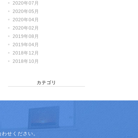
2020年07月
2020年05月
2020年04月
2020年02月
2019年08月
2019年04月
2018年12月
2018年10月
カテゴリ
合わせください。