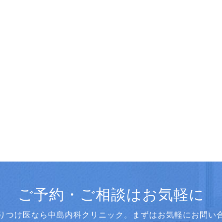
ご予約・ご相談はお気軽に
りつけ医なら中島内科クリニック。まずはお気軽にお問い