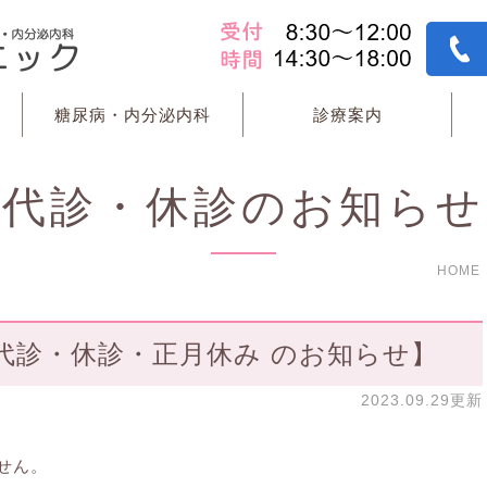
糖尿病・内分泌内科
診療案内
代診・休診のお知らせ
HOME
代診・休診・正月休み のお知らせ】
2023.09.29更新
せん。