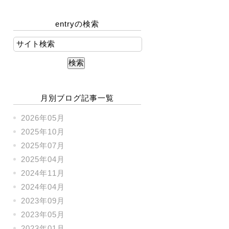
entryの検索
月別ブログ記事一覧
2026年05月
2025年10月
2025年07月
2025年04月
2024年11月
2024年04月
2023年09月
2023年05月
2023年01月