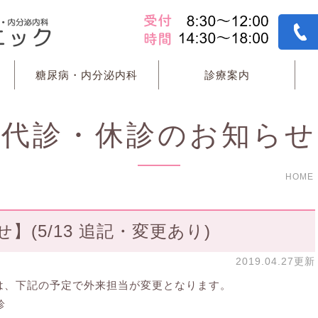
糖尿病・内分泌内科
診療案内
代診・休診のお知らせ
HOME
(5/13 追記・変更あり)
2019.04.27更新
は、下記の予定で外来担当が変更となります。
診