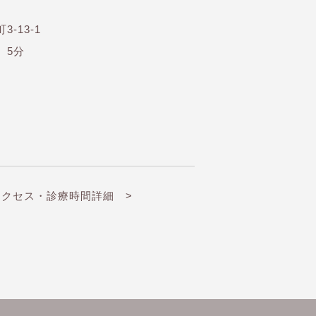
3-13-1
）5分
アクセス・診療時間詳細 >