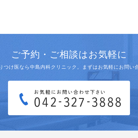
ご予約・ご相談はお気軽に
りつけ医なら中島内科クリニック。まずはお気軽にお問い