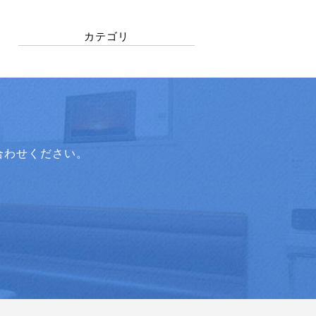
カテゴリ
合わせください。