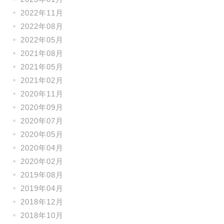
2022年11月
2022年08月
2022年05月
2021年08月
2021年05月
2021年02月
2020年11月
2020年09月
2020年07月
2020年05月
2020年04月
2020年02月
2019年08月
2019年04月
2018年12月
2018年10月