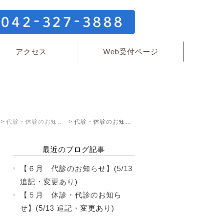
アクセス
Web受付ページ
代診・休診のお知らせ
代診・休診のお知らせ: 2019年4月
最近のブログ記事
【６月 代診のお知らせ】(5/13
追記・変更あり)
【５月 休診・代診のお知ら
せ】(5/13 追記・変更あり)