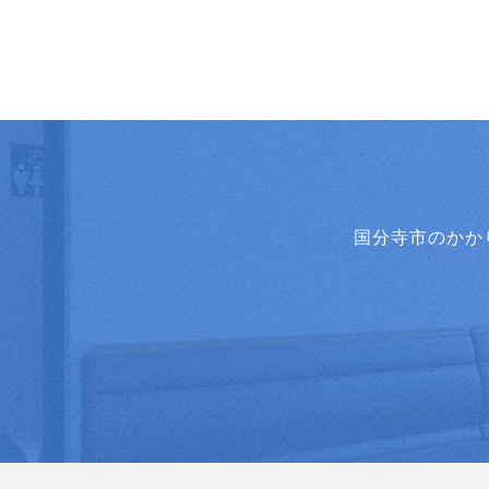
国分寺市のかか