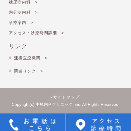
糖尿病内科 >
内分泌内科 >
診療案内 >
アクセス・診療時間詳細 >
リンク
連携医療機関 >
関連リンク >
＞サイトマップ
Copyright(c) 中島内科クリニック, inc. All Rights Reserved.