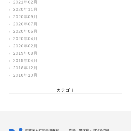
2021年02月
2020年11月
2020年09月
2020年07月
2020年05月
2020年04月
2020年02月
2019年08月
2019年04月
2018年12月
2018年10月
カテゴリ