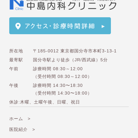
所在地
〒185-0012 東京都国分寺市本町3-13-1
最寄駅
国分寺駅より徒歩（JR/西武線）5分
午前
診療時間 08:30～12:00
（受付時間 08:30～12:00）
午後
診療時間 14:30〜18:30
（受付時間 14:30〜18:00）
休診:木曜、土曜午後、日曜、祝日
ホーム >
医院紹介 >