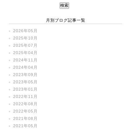
月別ブログ記事一覧
2026年05月
2025年10月
2025年07月
2025年04月
2024年11月
2024年04月
2023年09月
2023年05月
2023年01月
2022年11月
2022年08月
2022年05月
2021年08月
2021年05月