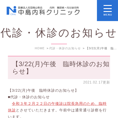
代診・休診のお知らせ
HOME
代診・休診のお知らせ
【3/22(月)午後 臨時休診のお知らせ】
【3/22(月)午後 臨時休診のお知
らせ】
2021.02.17更新
【3/22(月)午後 臨時休診のお知らせ】
■代診・休診のお知らせ
令和３年２月２２日の午後診は院長急用のため、臨時
休診
とさせていただきます。午前中は通常通り診察を行
います。