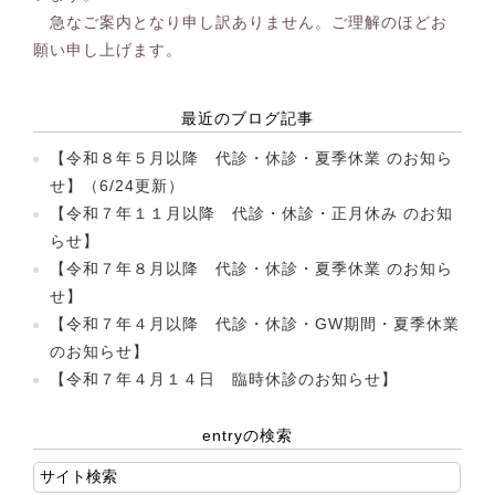
急なご案内となり申し訳ありません。ご理解のほどお
願い申し上げます。
最近のブログ記事
【令和８年５月以降 代診・休診・夏季休業 のお知ら
せ】（6/24更新）
【令和７年１１月以降 代診・休診・正月休み のお知
らせ】
【令和７年８月以降 代診・休診・夏季休業 のお知ら
せ】
【令和７年４月以降 代診・休診・GW期間・夏季休業
のお知らせ】
【令和７年４月１４日 臨時休診のお知らせ】
entryの検索