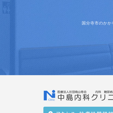
国分寺市のかか