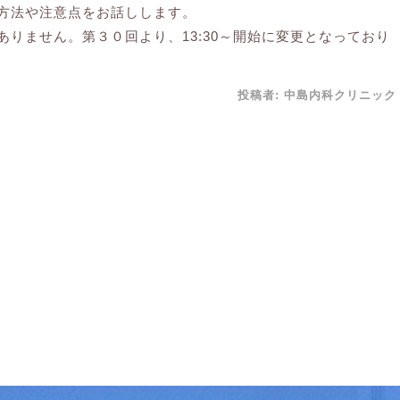
方法や注意点をお話しします。
りません。第３０回より、13:30～開始に変更となっており
投稿者:
中島内科クリニック