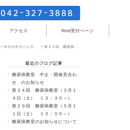
アクセス
Web受付ページ
糖尿病教室のお知らせ
第３４回 糖尿病教室（３月１４日（土） １３：３０～）
最近のブログ記事
糖尿病教室 中止・開催見合わ
せ のお知らせ
第３４回 糖尿病教室（３月１
４日（土） １３：３０～）
第２９回 糖尿病教室（５月１
１日（土） １３：００～）
糖尿病教室のお知らせについて