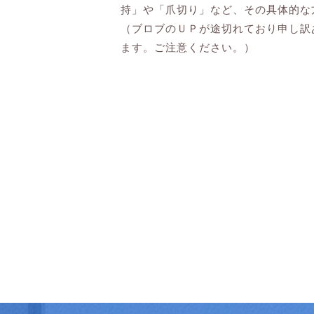
持」や「爪切り」など、その具体的な
（ブロブのＵＰが途切れており申し訳あ
ます。ご注意ください。）