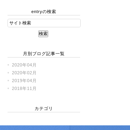
entryの検索
月別ブログ記事一覧
2020年04月
2020年02月
2019年04月
2018年11月
カテゴリ