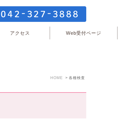
アクセス
Web受付ページ
HOME
各種検査