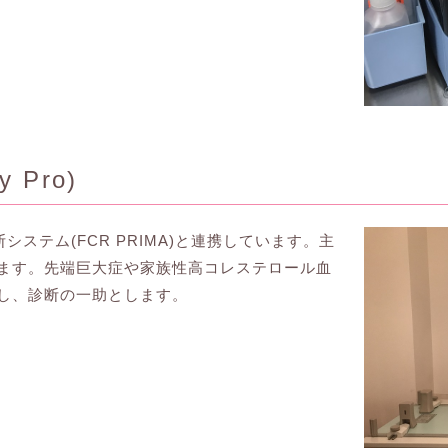
 Pro)
ステム(FCR PRIMA)と連携しています。主
ます。先端巨大症や家族性高コレステロール血
し、診断の一助とします。